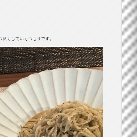
ずつ良くしていくつもりです。