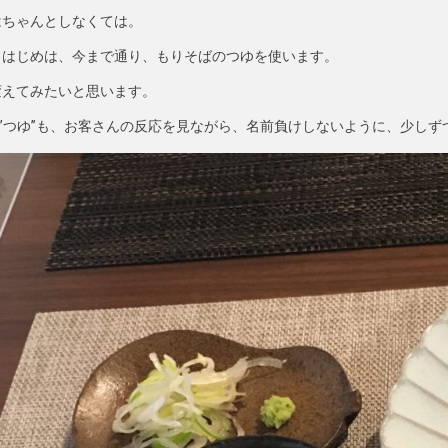
はちゃんとしなくては。
、はじめは、今まで通り、もりそばのつゆを使います。
変えてみたいと思います。
も”つゆ”も、お客さんの反応を見ながら、名前負けしないように、少し