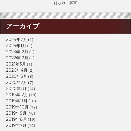
はなれ 客室
アーカイブ
2024年7月
(1)
2024年1月
(1)
2023年12月
(1)
2022年12月
(1)
2021年3月
(1)
2020年4月
(2)
2020年3月
(8)
2020年2月
(7)
2020年1月
(14)
2019年12月
(18)
2019年11月
(16)
2019年10月
(19)
2019年9月
(10)
2019年8月
(19)
2019年7月
(19)