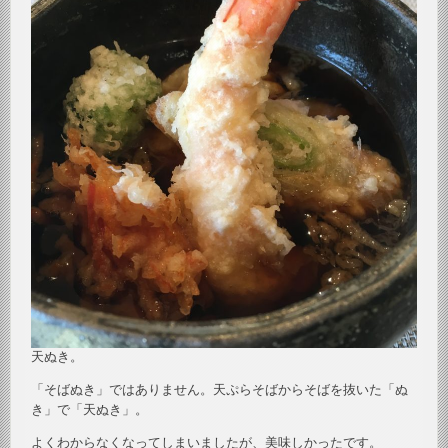
天ぬき。
「そばぬき」ではありません。天ぷらそばからそばを抜いた「ぬ
き」で「天ぬき」。
よくわからなくなってしまいましたが、美味しかったです。