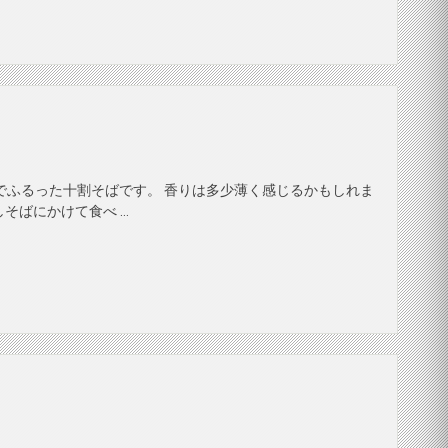
でふるった十割そばです。 香りは多少薄く感じるかもしれま
そばにかけて食べ …