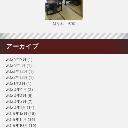
はなれ 客室
アーカイブ
2024年7月
(1)
2024年1月
(1)
2023年12月
(1)
2022年12月
(1)
2021年3月
(1)
2020年4月
(2)
2020年3月
(8)
2020年2月
(7)
2020年1月
(14)
2019年12月
(18)
2019年11月
(16)
2019年10月
(19)